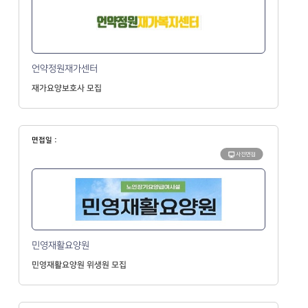
언약정원재가센터
재가요양보호사 모집
면접일 :
사전면접
민영재활요양원
민영재활요양원 위생원 모집