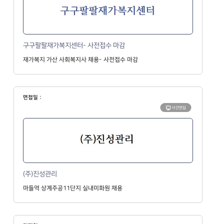
구구팔팔재가복지센터- 사전접수 마감
재가복지 가산 사회복지사 채용- 사전접수 마감
면접일 :
사전면접
(주)진성관리
마들역 상계주공11단지 실내미화원 채용