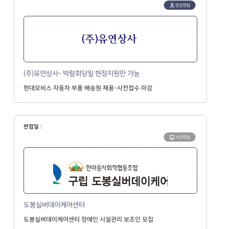
현장면접
(주)유연상사- 박람회당일 현장지원만 가능
현대모비스 자동차 부품 배송원 채용-사전접수 마감
면접일 :
사전면접
도봉실버데이케어센터
도봉실버데이케어센터 장애인 시설관리 보조인 모집