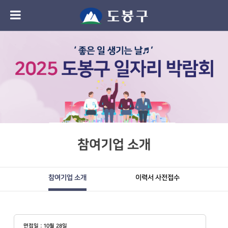
참여기업 소개
참여기업 소개
이력서 사전접수
면접일 : 10월 28일