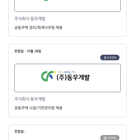
주식회사 동우개발
공동주택 경리/회계사무원 채용
면접일 : 10월 28일
현장면접
주식회사 동우개발
공동주택 시설/기전관리원 채용
면접일 :
사전면접