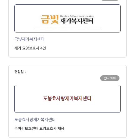
금빛재가복지센터
재가 요양보호사 4건
면접일 :
사전면접
도봉효사랑재가복지센터
주야간보호센터 요양보호사 채용