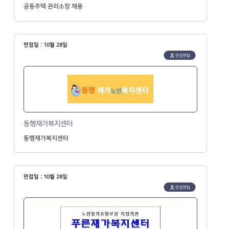
공동주택 관리소장 채용
면접일 : 10월 28일
현장면접
동행재가복지센터
동행재가복지센터
면접일 : 10월 28일
현장면접