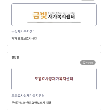
금빛재가복지센터
재가 요양보호사 4건
면접일 :
사전면접
도봉효사랑재가복지센터
주야간보호센터 요양보호사 채용