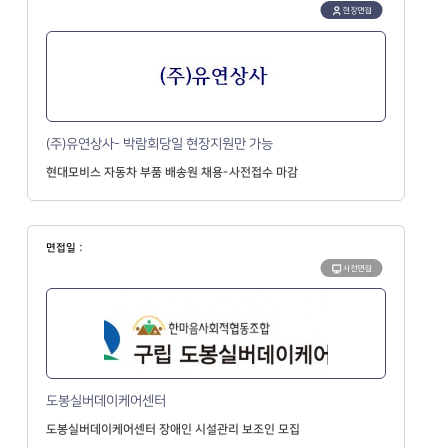
현장면접
(주)유연상사- 박람회당일 현장지원만 가능
현대모비스 자동차 부품 배송원 채용-사전접수 마감
면접일 :
사전면접
도봉실버데이케어센터
도봉실버데이케어센터 장애인 시설관리 보조인 모집