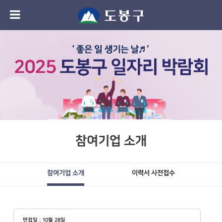
참여기업 소개
참여기업 소개
이력서 사전접수
면접일 : 10월 28일