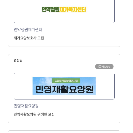
언약정원재가센터
재가요양보호사 모집
면접일 :
사전면접
민영재활요양원
민영재활요양원 위생원 모집