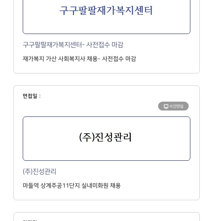
구구팔팔재가복지센터- 사전접수 마감
재가복지 가산 사회복지사 채용- 사전접수 마감
면접일 :
사전면접
(주)진성관리
마들역 상계주공11단지 실내미화원 채용