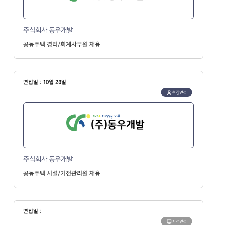
주식회사 동우개발
공동주택 경리/회계사무원 채용
면접일 : 10월 28일
현장면접
주식회사 동우개발
공동주택 시설/기전관리원 채용
면접일 :
사전면접